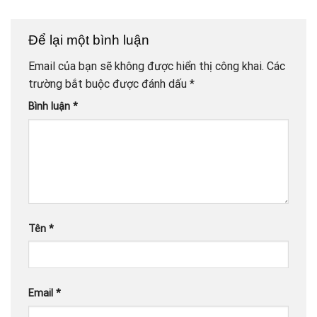
Để lại một bình luận
Email của bạn sẽ không được hiển thị công khai.
Các
trường bắt buộc được đánh dấu
*
Bình luận
*
Tên
*
Email
*