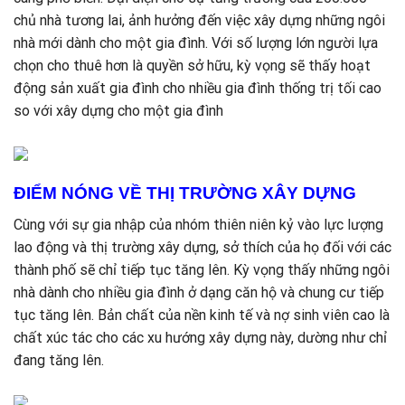
chủ nhà tương lai, ảnh hưởng đến việc xây dựng những ngôi
nhà mới dành cho một gia đình. Với số lượng lớn người lựa
chọn cho thuê hơn là quyền sở hữu, kỳ vọng sẽ thấy hoạt
động sản xuất gia đình cho nhiều gia đình thống trị tối cao
so với xây dựng cho một gia đình
ĐIỂM NÓNG VỀ THỊ TRƯỜNG XÂY DỰNG
Cùng với sự gia nhập của nhóm thiên niên kỷ vào lực lượng
lao động và thị trường xây dựng, sở thích của họ đối với các
thành phố sẽ chỉ tiếp tục tăng lên. Kỳ vọng thấy những ngôi
nhà dành cho nhiều gia đình ở dạng căn hộ và chung cư tiếp
tục tăng lên. Bản chất của nền kinh tế và nợ sinh viên cao là
chất xúc tác cho các xu hướng xây dựng này, dường như chỉ
đang tăng lên.