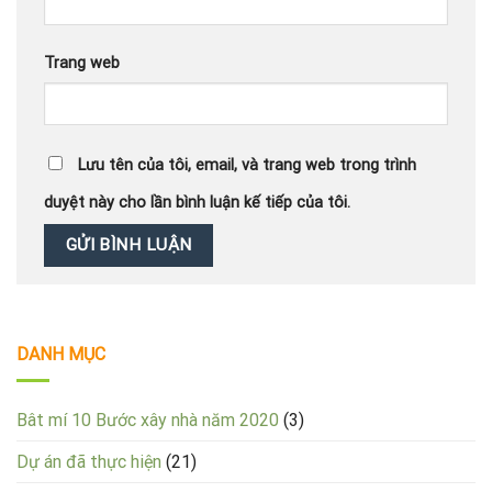
Trang web
Lưu tên của tôi, email, và trang web trong trình
duyệt này cho lần bình luận kế tiếp của tôi.
DANH MỤC
Bât mí 10 Bước xây nhà năm 2020
(3)
Dự án đã thực hiện
(21)