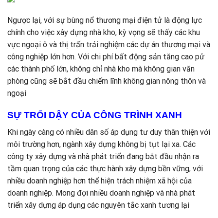
Ngược lại, với sự bùng nổ thương mại điện tử là động lực
chính cho việc xây dựng nhà kho, kỳ vọng sẽ thấy các khu
vực ngoại ô và thị trấn trải nghiệm các dự án thương mại và
công nghiệp lớn hơn. Với chi phí bất động sản tăng cao pử
các thành phố lớn, không chỉ nhà kho mà không gian văn
phòng cũng sẽ bắt đầu chiếm lĩnh không gian nông thôn và
ngoại
SỰ TRỔI DẬY CỦA CÔNG TRÌNH XANH
Khi ngày càng có nhiều dân số áp dụng tư duy thân thiện với
môi trường hơn, ngành xây dựng không bị tụt lại xa. Các
công ty xây dựng và nhà phát triển đang bắt đầu nhận ra
tầm quan trọng của các thực hành xây dựng bền vững, với
nhiều doanh nghiệp hơn thể hiện trách nhiệm xã hội của
doanh nghiệp. Mong đợi nhiều doanh nghiệp và nhà phát
triển xây dựng áp dụng các nguyên tắc xanh tương lại