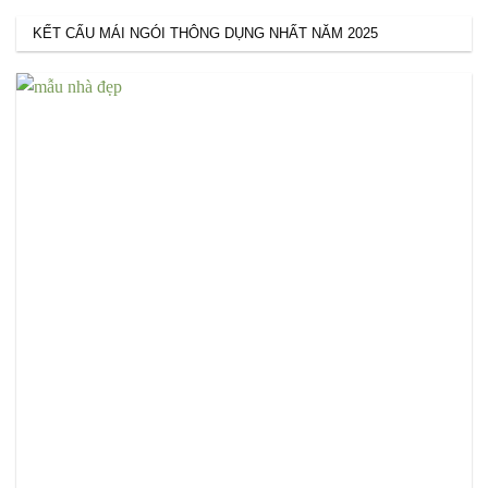
KẾT CẤU MÁI NGÓI THÔNG DỤNG NHẤT NĂM 2025