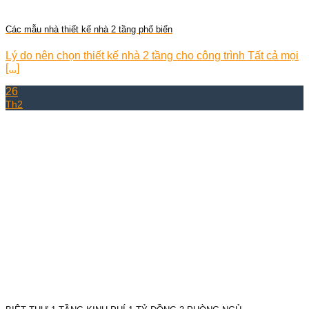
Các mẫu nhà thiết kế nhà 2 tầng phổ biến
Lý do nên chọn thiết kế nhà 2 tầng cho công trình Tất cả mọi
[...]
26
Th2