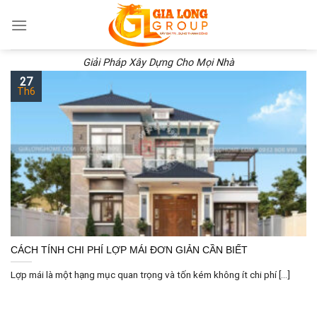
Skip
to
content
Giải Pháp Xây Dựng Cho Mọi Nhà
27
Th6
CÁCH TÍNH CHI PHÍ LỢP MÁI ĐƠN GIẢN CẦN BIẾT
Lợp mái là một hạng mục quan trọng và tốn kém không ít chi phí [...]