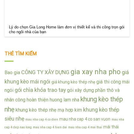
Lý do chọn Gia Long Home làm đơn vị thiết kế và thi công trọn gói
cho ngôi nhà của bạn
THẺ TÌM KIẾM
gia xay nha pho
CÔNG TY XÂY DỰNG
giá
Bao gia
khung kèo mái ngói
giá thi công mái
giá khung kèo thép nhẹ
gói chìa khóa trao tay
ngói
gói xây dựng phần thô và
khung kèo thép
nhân công hoàn thiện
huong lam nha
nhẹ
khung kèo thép
khung kèo thép nhẹ mạ hợp kim
siêu nhẹ
mau nha cap 4 co san vuon
mau nha cap 4 co dien
mau nha
mái thái
cap 4 dep nao long
mau nha cap 4 hien dai
mau nha cap 4 mai thai