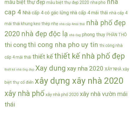
nhà
mẫu biệt thự đẹp
mẫu biệt thự đẹp 2020
nha pho
cap 4
Nhà cấp 4 có gác lửng
nhà cấp 4 mái thái
nhà cấp 4
nhà phố đẹp
mái thái khung keo thép nhẹ
nhà cấp 4mái thái
2020
nhà đẹp độc lạ
phong thuy
PHẦN THÔ
nhà ống
thi cong nha pho uy tin
thi cong
thi công nhà
thiết kế nhà phố đẹp
thiết kế
cấp 4 mái thái
Xay dung
xay nha 2020
XÂY NHÀ
xây
thiết kế nhà ống đẹp
xây dựng xây nhà 2020
biệt thự cổ điển
xây nhà phố
xây nhà vườn mái
xây nhà phố 2020
thái