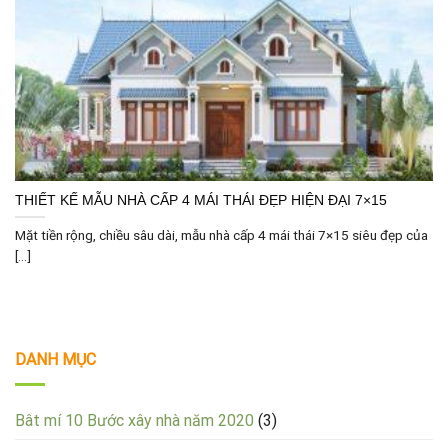
THIẾT KẾ MẪU NHÀ CẤP 4 MÁI THÁI ĐẸP HIỆN ĐẠI 7×15
Mặt tiền rộng, chiều sâu dài, mẫu nhà cấp 4 mái thái 7×15 siêu đẹp của
[...]
DANH MỤC
Bât mí 10 Bước xây nhà năm 2020
(3)