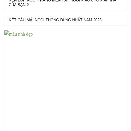
NÊN LỢP NGÓI TRÁNG MEN HAY NGÓI MÀU CHO MÁI NHÀ
CỦA BẠN ?
KẾT CẤU MÁI NGÓI THÔNG DỤNG NHẤT NĂM 2025