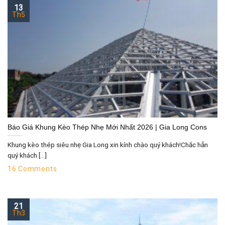
13
Th5
Báo Giá Khung Kèo Thép Nhẹ Mới Nhất 2026 | Gia Long Cons
Khung kèo thép siêu nhẹ Gia Long xin kính chào quý khách!Chắc hẳn
quý khách [...]
16 Comments
21
Th3