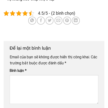
4.5/5 - (2 bình chọn)
Để lại một bình luận
Email của bạn sẽ không được hiển thị công khai.
Các
trường bắt buộc được đánh dấu
*
Bình luận
*