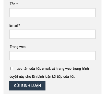
Tên
*
Email
*
Trang web
Lưu tên của tôi, email, và trang web trong trình
duyệt này cho lần bình luận kế tiếp của tôi.