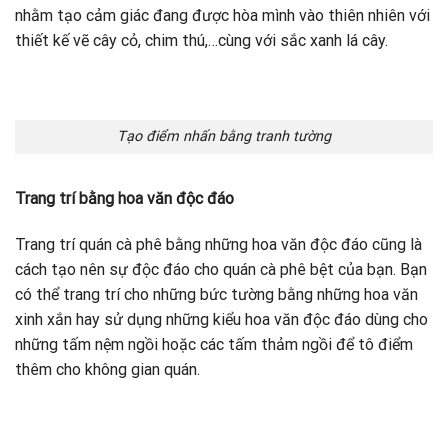
nhằm tạo cảm giác đang được hòa mình vào thiên nhiên với
thiết kế vẽ cây cỏ, chim thú,…cùng với sắc xanh lá cây.
Tạo điểm nhấn bằng tranh tường
Trang trí bằng hoa văn độc đáo
Trang trí quán cà phê bằng những hoa văn độc đáo cũng là
cách tạo nên sự độc đáo cho quán cà phê bệt của bạn. Bạn
có thể trang trí cho những bức tường bằng những hoa văn
xinh xắn hay sử dụng những kiểu hoa văn độc đáo dùng cho
những tấm nệm ngồi hoặc các tấm thảm ngồi để tô điểm
thêm cho không gian quán.