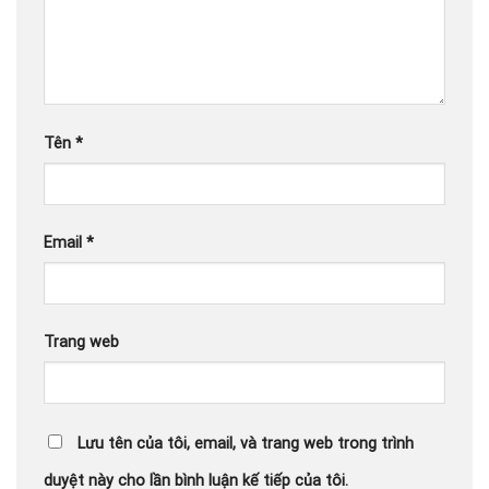
Tên
*
Email
*
Trang web
Lưu tên của tôi, email, và trang web trong trình
duyệt này cho lần bình luận kế tiếp của tôi.