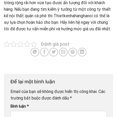
trông rộng rãi hơn vừa tạo được ấn tượng đối với khách
hàng. Nếu bạn đang tìm kiếm ý tưởng từ một công ty thiết
kế nội thất quán cà phê thì Thietkenhahanghanoi có thể là
sự lựa chọn hoàn hảo cho bạn. Hãy liên hệ ngay với chúng
tôi để được tư vấn miễn phí và hưởng mức giá ưu đãi nhất.
Đánh giá post
Để lại một bình luận
Email của bạn sẽ không được hiển thị công khai.
Các
trường bắt buộc được đánh dấu
*
Bình luận
*