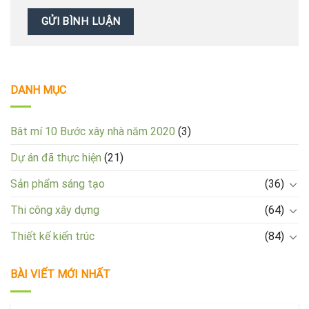
DANH MỤC
Bât mí 10 Bước xây nhà năm 2020
(3)
Dự án đã thực hiện
(21)
Sản phẩm sáng tạo
(36)
Thi công xây dựng
(64)
Thiết kế kiến trúc
(84)
BÀI VIẾT MỚI NHẤT