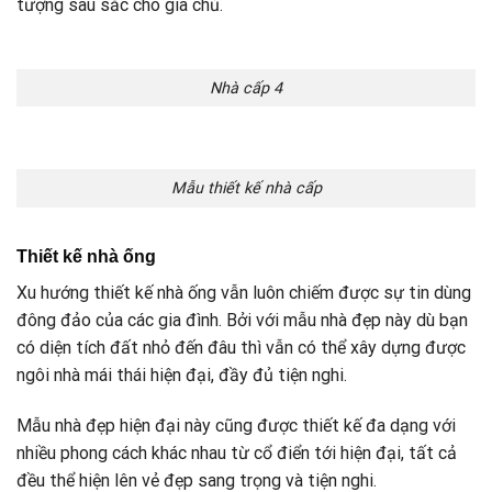
tượng sâu sắc cho gia chủ.
Nhà cấp 4
Mẫu thiết kế nhà cấp
Thiết kế nhà ống
Xu hướng thiết kế nhà ống vẫn luôn chiếm được sự tin dùng
đông đảo của các gia đình. Bởi với mẫu nhà đẹp này dù bạn
có diện tích đất nhỏ đến đâu thì vẫn có thể xây dựng được
ngôi nhà mái thái hiện đại, đầy đủ tiện nghi.
Mẫu nhà đẹp hiện đại này cũng được thiết kế đa dạng với
nhiều phong cách khác nhau từ cổ điển tới hiện đại, tất cả
đều thể hiện lên vẻ đẹp sang trọng và tiện nghi.