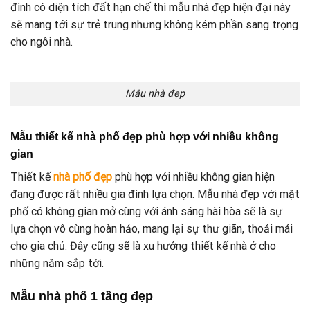
đình có diện tích đất hạn chế thì mẫu nhà đẹp hiện đại này
sẽ mang tới sự trẻ trung nhưng không kém phần sang trọng
cho ngôi nhà.
Mẫu nhà đẹp
Mẫu thiết kế nhà phố đẹp phù hợp với nhiều không
gian
Thiết kế
nhà phố đẹp
phù hợp với nhiều không gian hiện
đang được rất nhiều gia đình lựa chọn. Mẫu nhà đẹp với mặt
phố có không gian mở cùng với ánh sáng hài hòa sẽ là sự
lựa chọn vô cùng hoàn hảo, mang lại sự thư giãn, thoải mái
cho gia chủ. Đây cũng sẽ là xu hướng thiết kế nhà ở cho
những năm sắp tới.
Mẫu nhà phố 1 tầng đẹp