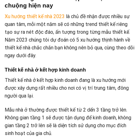
chuộng hiện nay
Xu hướng thiết kế nhà 2023
là chủ đề nhận được nhiều sự
quan tâm, mỗi một năm sẽ có những trend thiết kế riêng
tạo sự ra nét độc đáo, ấn tượng trong từng mẫu thiết kế.
Năm 2023 chúng tôi dự đoán có 5 xu hướng thịnh hành về
thiết kế nhà chắc chắn bạn không nên bỏ qua, cùng theo dõi
ngay dưới đây.
Thiết kế nhà ở kết hợp kinh doanh
Thiết kế nhà ở kết hợp kinh doanh đang là xu hướng mới
được xây dựng rất nhiều cho nơi có vị trí trung tâm, đông
người qua lại.
Mẫu nhà ở thường được thiết kế từ 2 dến 3 tầng trở lên.
Không gian tầng 1 sẽ được tận dụng để kinh doanh, không
gian tầng 2 trở lên sẽ là diện tích sử dụng cho mục đích
sinh hoạt của gia chủ.