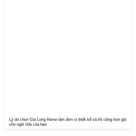
Lý do chọn Gia Long Home làm đơn vị thiết kế và thi công trọn gói
cho ngôi nhà của bạn