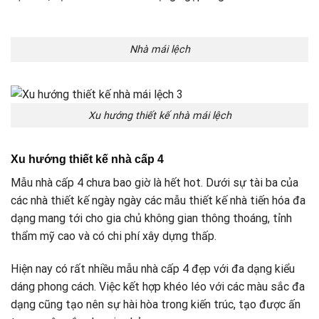
Nhà mái lệch
Xu hướng thiết kế nhà mái lệch
Xu hướng thiết kế nhà cấp 4
Mẫu nhà cấp 4 chưa bao giờ là hết hot. Dưới sự tài ba của
các nhà thiết kế ngày ngày các mẫu thiết kế nhà tiến hóa đa
dạng mang tới cho gia chủ không gian thông thoáng, tỉnh
thẩm mỹ cao và có chi phí xây dựng thấp.
Hiện nay có rất nhiều mẫu nhà cấp 4 đẹp với đa dạng kiểu
dáng phong cách. Việc kết hợp khéo léo với các màu sắc đa
dạng cũng tạo nên sự hài hòa trong kiến trúc, tạo được ấn