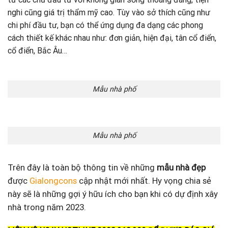
nghi cũng giá trị thẩm mỹ cao. Tùy vào sở thích cũng như
chi phí đầu tư, bạn có thể ứng dụng đa dạng các phong
cách thiết kế khác nhau như: đơn giản, hiện đại, tân cổ điển,
cổ điển, Bắc Âu…
Mẫu nhà phố
Mẫu nhà phố
Trên đây là toàn bộ thông tin về những
mẫu nhà đẹp
được
Gialongcons
cập nhật mới nhất. Hy vọng chia sẻ
này sẽ là những gợi ý hữu ích cho bạn khi có dự định xây
nhà trong năm 2023.