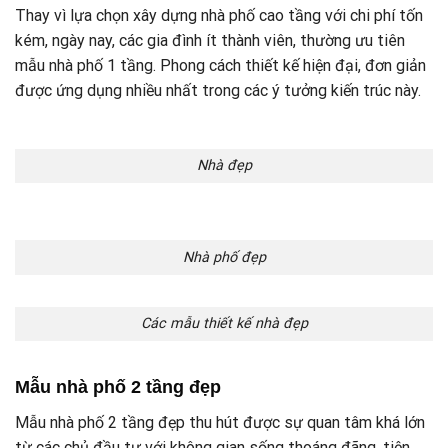
Thay vì lựa chọn xây dựng nhà phố cao tầng với chi phí tốn
kém, ngày nay, các gia đình ít thành viên, thường ưu tiên
mẫu nhà phố 1 tầng. Phong cách thiết kế hiện đại, đơn giản
được ứng dụng nhiều nhất trong các ý tưởng kiến trúc này.
Nhà đẹp
Nhà phố đẹp
Các mẫu thiết kế nhà đẹp
Mẫu nhà phố 2 tầng đẹp
Mẫu nhà phố 2 tầng đẹp thu hút được sự quan tâm khá lớn
từ các chủ đầu tư với không gian sống thoáng đãng, tiện