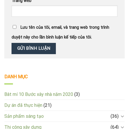
Trang web
Lưu tên của tôi, email, và trang web trong trình
duyệt này cho lần bình luận kế tiếp của tôi.
DANH MỤC
Bât mí 10 Bước xây nhà năm 2020
(3)
Dự án đã thực hiện
(21)
Sản phẩm sáng tạo
(36)
Thi công xây dựng
(64)