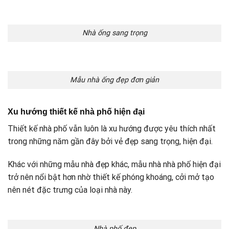
Nhà ống sang trọng
Mẫu nhà ống đẹp đơn giản
Xu hướng thiết kế nhà phố hiện đại
Thiết kế nhà phố vẫn luôn là xu hướng được yêu thích nhất
trong những năm gần đây bởi vẻ đẹp sang trọng, hiện đại.
Khác với những mẫu nhà đẹp khác, mẫu nhà nhà phố hiện đại
trở nên nổi bật hơn nhờ thiết kế phóng khoáng, cởi mở tạo
nên nét đặc trưng của loại nhà này.
Nhà phố đẹp