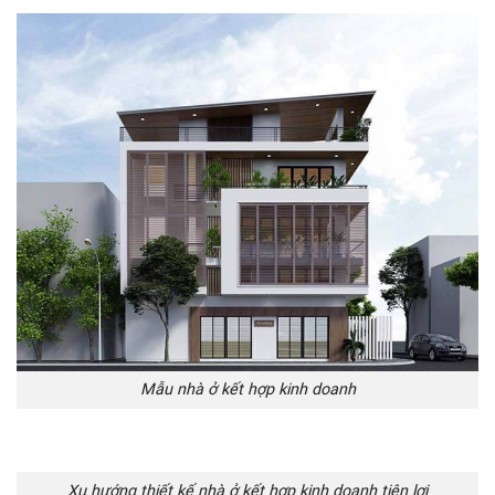
Mẫu nhà ở kết hợp kinh doanh
Xu hướng thiết kế nhà ở kết hợp kinh doanh tiện lợi