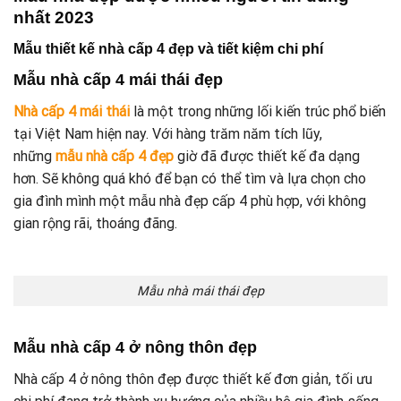
nhất 2023
Mẫu thiết kế nhà cấp 4 đẹp và tiết kiệm chi phí
Mẫu nhà cấp 4 mái thái đẹp
Nhà cấp 4 mái thái
là một trong những lối kiến trúc phổ biến
tại Việt Nam hiện nay. Với hàng trăm năm tích lũy,
những
mẫu nhà cấp 4 đẹp
giờ đã được thiết kế đa dạng
hơn. Sẽ không quá khó để bạn có thể tìm và lựa chọn cho
gia đình mình một mẫu nhà đẹp cấp 4 phù hợp, với không
gian rộng rãi, thoáng đãng.
Mẫu nhà mái thái đẹp
Mẫu nhà cấp 4 ở nông thôn đẹp
Nhà cấp 4 ở nông thôn đẹp được thiết kế đơn giản, tối ưu