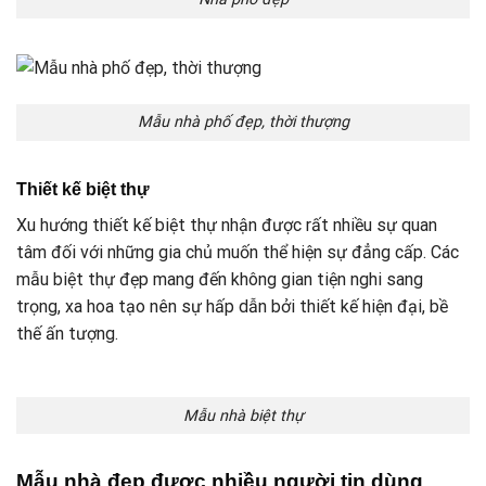
Mẫu nhà phố đẹp, thời thượng
Thiết kế biệt thự
Xu hướng thiết kế biệt thự nhận được rất nhiều sự quan
tâm đối với những gia chủ muốn thể hiện sự đẳng cấp. Các
mẫu biệt thự đẹp mang đến không gian tiện nghi sang
trọng, xa hoa tạo nên sự hấp dẫn bởi thiết kế hiện đại, bề
thế ấn tượng.
Mẫu nhà biệt thự
Mẫu nhà đẹp được nhiều người tin dùng