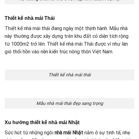
Thiết kế nhà mái Thái
Thiết kế nhà mái thái đang ngày một thịnh hành. Mẫu nhà
này thường được xây dựng trên khu đất có diện tích rộng
từ 1000m2 trở lên. Thiết kế nhà mái Thái được ví như làn
gió thổi hồn vào nền kiến trúc nông thôn Việt Nam.
Thiết kế nhà mái thái
Mẫu nhà mái thái đẹp sang trọng
Xu hướng thiết kế nhà mái Nhật
Sức hút từ những ngôi
nhà mái Nhật
nằm ở sự tinh tế, nhẹ