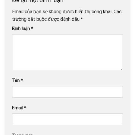
Để lại một bình luận
Email của bạn sẽ không được hiển thị công khai.
Các
trường bắt buộc được đánh dấu
*
Bình luận
*
Tên
*
Email
*