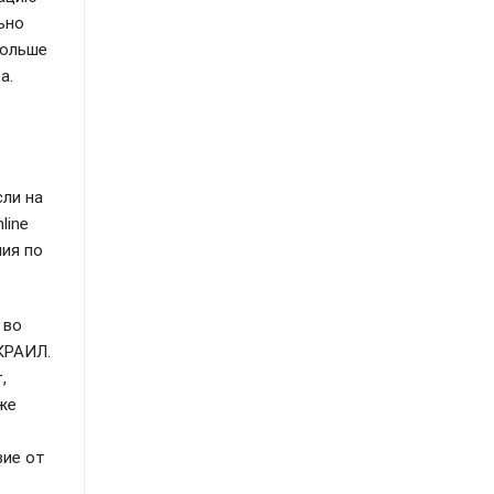
ьно
больше
а.
сли на
line
ния по
 во
 КРАИЛ.
,
же
вие от