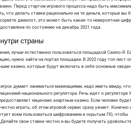
азино. Перед стартом игрового процесса надо быть максимал
ть, что делать ставки рационально на те деньги, которые вы 
ы сорвёте джекпот, это может быть какая-то невероятная цифр
доставлена по состоянию на декабрь 2021 года.
внутри страны
ения, лучше естественно пользоваться площадкой Casino-R. Е
цию, нужно зайти на портал площадки. В 2022 году топ лист on
чшие казино, которые будут включать в себя основные сведе
и игрок думает заниматься махинациями, надо иметь ввиду, что
 лицензией национального регулятора. Речь идёт о регуляторе
 предоставляет лицензию азартным казино. Если человек будет
честно играть, об этом игровой сервис сразу узнает. Конечно 
ветует всем пользоваться шифрованием и скрытым ПО, чтобы
 Делайте свои ставки честно и вы будете получать удовольст