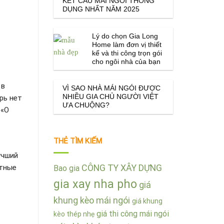
KẾT CẤU MÁI NGÓI THÔNG
DỤNG NHẤT NĂM 2025
Lý do chọn Gia Long
Home làm đơn vị thiết
kế và thi công trọn gói
cho ngôi nhà của bạn
 в
VÌ SAO NHÀ MÁI NGÓI ĐƯỢC
NHIỀU GIA CHỦ NGƯỜI VIỆT
рь нет
ƯA CHUỘNG?
 «О
THẺ TÌM KIẾM
учший
CÔNG TY XÂY DỰNG
ртные
Bao gia
gia xay nha pho
giá
khung kèo mái ngói
giá khung
giá thi công mái ngói
kèo thép nhẹ