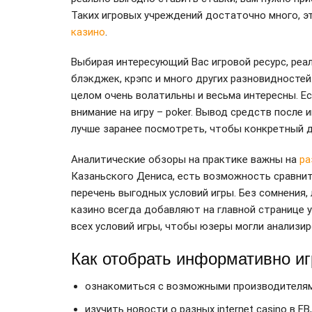
Таких игровых учреждений достаточно много, это:
казино
.
Выбирая интересующий Вас игровой ресурс, реал
блэкджек, крэпс и много других разновидностей
целом очень волатильны и весьма интересны. Ес
внимание на игру – poker. Вывод средств после 
лучше заранее посмотреть, чтобы конкретный де
Аналитические обзоры на практике важны на
ра
Казаньского Дениса, есть возможность сравни
перечень выгодных условий игры. Без сомнения,
казино всегда добавляют на главной странице у
всех условий игры, чтобы юзеры могли анализир
Как отобрать информативно иг
ознакомиться с возможными производителями П
изучить новости о разных internet casino в FB, 