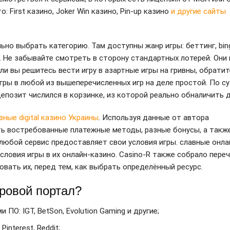
 First казино, Joker Win казино, Pin-up казино
и другие сайты
ьно выбрать категорию. Там доступны жанр игры: беттинг, bin
. Не забывайте смотреть в сторону стандартных лотерей. Они 
ли вы решитесь вести игру в азартные игры на гривны, обратит
игры в любой из вышеперечисленных игр на деле простой. По с
позит числился в корзинке, из которой реально обналичить д
зные digital казино Украины
. Используя данные от автора
ть востребованные платежные методы, разные бонусы, а такж
 любой сервис предоставляет свои условия игры. славные онла
словия игры в их онлайн-казино. Casino-R также собрало пере
овать их, перед тем, как выбрать определённый ресурс.
ровой портал?
О: IGT, BetSon, Evolution Gaming и другие;
Pinterest, Reddit;