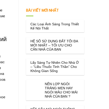
ие
BÀI VIẾT MỚI NHẤT
кие
Các Loại Ánh Sáng Trong Thiết
Kế Nội Thất
кий
HỆ SỐ SỬ DỤNG ĐẤT TỐI ĐA
MỚI NHẤT – TỐI ƯU CHO
CĂN NHÀ CỦA BẠN
и
вас
Lấy Sáng Tự Nhiên Cho Nhà Ở
– “Liều Thuốc Tinh Thần” Cho
в
Không Gian Sống
 на
ров.
NÊN LỢP NGÓI
TRÁNG MEN HAY
NGÓI MÀU CHO MÁI
NHÀ CỦA BẠN ?
ное