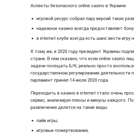
Аспекты безопасного online casino в Украине:
игровой ресурс собрал пару версий таких развл
надежное казино всегда предоставляет бону
в internet клубе всегда есть шанс вести игру н
К тому же, в 2020 году президент Украины подп
стране. В нём сказано, что если online casino 
задачи посещать Б/К, реально просто воспольз
государственном регулировании деятельности п
парламент принял 14 июля 2020 года.
Переходить в казино в internet стало очень пр
сервис, анализируя плюсы и минусы каждого. По
развлечения делятся на такие виды:
лайв игры;
игровые пожертвования;