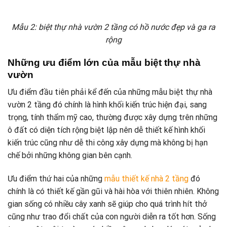
Mẫu 2: biệt thự nhà vườn 2 tầng có hồ nước đẹp và ga ra
rộng
Những ưu điểm lớn của mẫu biệt thự nhà
vườn
Ưu điểm đầu tiên phải kể đến của những mẫu biệt thự nhà
vườn 2 tầng đó chính là hình khối kiến trúc hiện đại, sang
trọng, tính thẩm mỹ cao, thường được xây dựng trên những
ô đất có diện tích rộng biệt lập nên dễ thiết kế hình khối
kiến trúc cũng như dễ thi công xây dựng mà không bị hạn
chế bởi những không gian bên cạnh.
Ưu điểm thứ hai của những
mẫu thiết kế nhà 2 tầng
đó
chính là có thiết kế gần gũi và hài hòa với thiên nhiên. Không
gian sống có nhiều cây xanh sẽ giúp cho quá trình hít thở
cũng như trao đổi chất của con người diễn ra tốt hơn. Sống