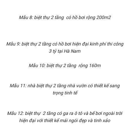
Mẫu 8: biệt thự 2 tầng có hồ bơi rộng 200m2
Mẫu 9: biệt thự 2 tầng có hồ bơi hiện đại kinh phí thi công
3 tỷ tại Hà Nam
Mẫu 10: biệt thự 2 tầng rộng 160m
Mẫu 11: nhà biệt thự 2 tầng nhà vườn có thiết kế sang
trọng tinh tế
Mẫu 12: biệt thự 2 tầng có ga ra ô tô và bể bơi ngoài trời
hiện đại với thiết kế mái ngói đẹp và tinh xảo