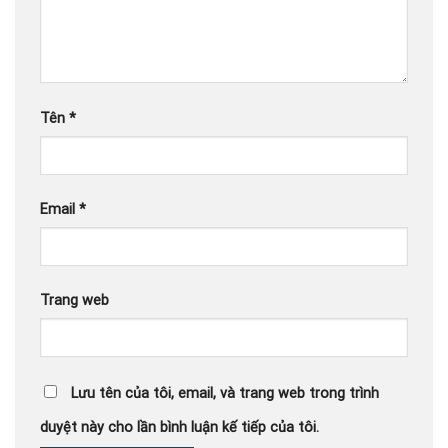
Tên
*
Email
*
Trang web
Lưu tên của tôi, email, và trang web trong trình
duyệt này cho lần bình luận kế tiếp của tôi.