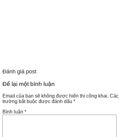
Đánh giá post
Để lại một bình luận
Email của bạn sẽ không được hiển thị công khai.
Các
trường bắt buộc được đánh dấu
*
Bình luận
*